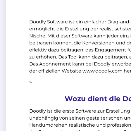
Doodly Software ist ein einfacher Drag-and
ermöglicht die Erstellung der realistischs
Nische. Mit dieser Software kann jeder einzi
beitragen können, die Konversionen und de
effektiv dazu beitragen, das Engagement f
zu erhöhen. Das Tool kann dazu beitragen, 
Das Abonnement kann bei Doodly erworbe
der offiziellen Website www.doodly.com h
>
Wozu dient die D
Doodly ist die erste Software zur Erstellung
unabhängig von seinen gestalterischen un
Handumdrehen realistische und professione