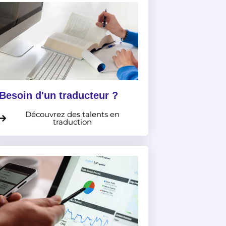
Besoin d'un traducteur ?
Découvrez des talents en
traduction