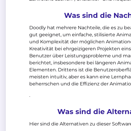
Was sind die Nach
Doodly hat mehrere Nachteile, die es zu beac
gut geeignet, um einfache, stilisierte Animat
und Komplexität der möglichen Animatione
Kreativität bei ehrgeizigeren Projekten ei
Benutzer über Leistungsprobleme und ma
berichtet, insbesondere bei längeren Anima
Elementen. Drittens ist die Benutzeroberfl
meisten intuitiv, aber es kann eine Lernph
beherrschen und die Effizienz der Animatio
.
Was sind die Altern
Hier sind die Alternativen zu dieser Softwar