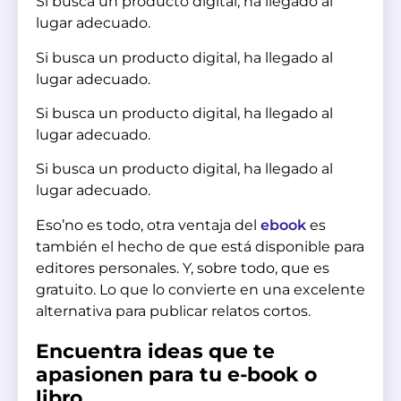
Si busca un producto digital, ha llegado al
lugar adecuado.
Si busca un producto digital, ha llegado al
lugar adecuado.
Si busca un producto digital, ha llegado al
lugar adecuado.
Si busca un producto digital, ha llegado al
lugar adecuado.
Eso’no es todo, otra ventaja del
ebook
es
también el hecho de que está disponible para
editores personales. Y, sobre todo, que es
gratuito. Lo que lo convierte en una excelente
alternativa para publicar relatos cortos.
Encuentra ideas que te
apasionen para tu e-book o
libro