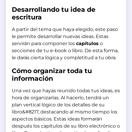
Desarrollando tu idea de
escritura
A partir del tema que haya elegido, este paso
le permite desarrollar nuevas ideas. Estas
servirán para componer los
capítulos
o
secciones de tu e-book o libro. De esta forma,
le darás cierta lógica y completitud a tu obra.
Cómo organizar toda tu
información
Una vez que hayas reunido todas tus ideas, es
hora de organizarlas. Al hacerlo, tendrá un
plan vertical lógico de los detalles de su
libro&#8217, destacando al mismo tiempo los
aspectos básicos. Estas ideas formarán
después los capítulos de su libro electrónico o