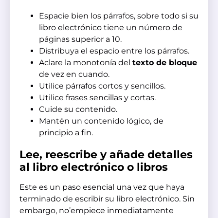
Espacie bien los párrafos, sobre todo si su
libro electrónico tiene un número de
páginas superior a 10.
Distribuya el espacio entre los párrafos.
Aclare la monotonía del
texto de bloque
de vez en cuando.
Utilice párrafos cortos y sencillos.
Utilice frases sencillas y cortas.
Cuide su contenido.
Mantén un contenido lógico, de
principio a fin.
Lee, reescribe y añade detalles
al libro electrónico o libros
Este es un paso esencial una vez que haya
terminado de escribir su libro electrónico. Sin
embargo, no’empiece inmediatamente