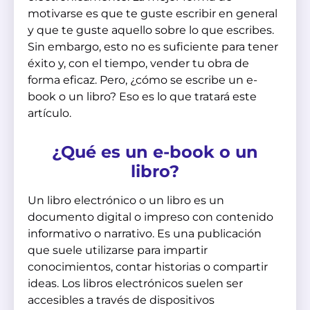
motivarse es que te guste escribir en general
y que te guste aquello sobre lo que escribes.
Sin embargo, esto no es suficiente para tener
éxito y, con el tiempo, vender tu obra de
forma eficaz. Pero, ¿cómo se escribe un e-
book o un libro? Eso es lo que tratará este
artículo.
¿Qué es un e-book o un
libro?
Un libro electrónico o un libro es un
documento digital o impreso con contenido
informativo o narrativo. Es una publicación
que suele utilizarse para impartir
conocimientos, contar historias o compartir
ideas. Los libros electrónicos suelen ser
accesibles a través de dispositivos