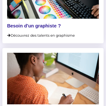
Besoin d'un graphiste ?
Découvrez des talents en graphisme