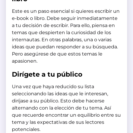
Este es un paso esencial si quieres escribir un
e-book o libro. Debe seguir inmediatamente
a tu decisión de escribir. Para ello, piensa en
temas que despierten la curiosidad de los
internautas. En otras palabras, una o varias
ideas que puedan responder a su búsqueda.
Pero asegúrese de que estos temas le
apasionen.
Dirígete a tu público
Una vez que haya reducido su lista
seleccionando las ideas que le interesan,
diríjase a su público. Esto debe hacerse
alternando con la elección de tu tema. Así
que recuerde encontrar un equilibrio entre su
tema y las expectativas de sus lectores
potenciales.