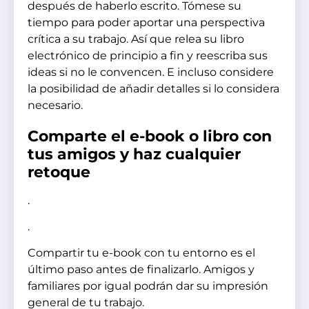
después de haberlo escrito. Tómese su
tiempo para poder aportar una perspectiva
crítica a su trabajo. Así que relea su libro
electrónico de principio a fin y reescriba sus
ideas si no le convencen. E incluso considere
la posibilidad de añadir detalles si lo considera
necesario.
Comparte el e-book o libro con
tus amigos y haz cualquier
retoque
.
.
Compartir tu e-book con tu entorno es el
último paso antes de finalizarlo. Amigos y
familiares por igual podrán dar su impresión
general de tu trabajo.