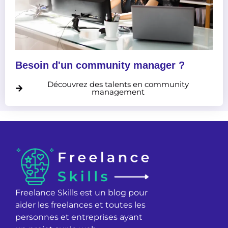
Besoin d'un community manager ?
Découvrez des talents en community
management
Freelance Skills est un blog pour
aider les freelances et toutes les
personnes et entreprises ayant