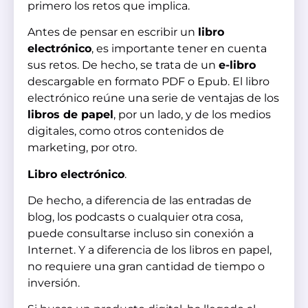
primero los retos que implica.
Antes de pensar en escribir un
libro
electrónico
, es importante tener en cuenta
sus retos. De hecho, se trata de un
e-libro
descargable en formato PDF o Epub. El libro
electrónico reúne una serie de ventajas de los
libros de papel
, por un lado, y de los medios
digitales, como otros contenidos de
marketing, por otro.
Libro electrónico
.
De hecho, a diferencia de las entradas de
blog, los podcasts o cualquier otra cosa,
puede consultarse incluso sin conexión a
Internet. Y a diferencia de los libros en papel,
no requiere una gran cantidad de tiempo o
inversión.