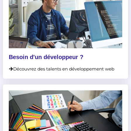
Besoin d'un développeur ?
Découvrez des talents en développement web