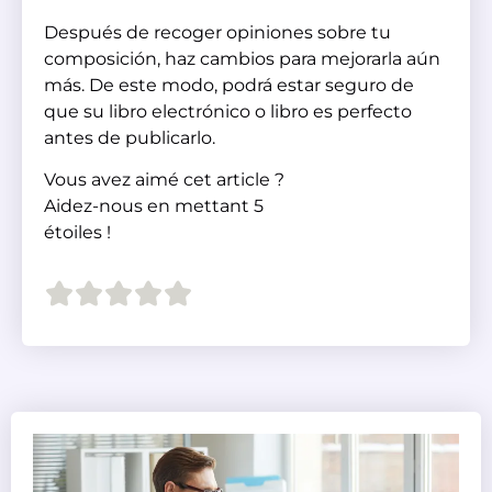
Después de recoger opiniones sobre tu
composición, haz cambios para mejorarla aún
más. De este modo, podrá estar seguro de
que su libro electrónico o libro es perfecto
antes de publicarlo.
Vous avez aimé cet article ?
Aidez-nous en mettant 5
étoiles !