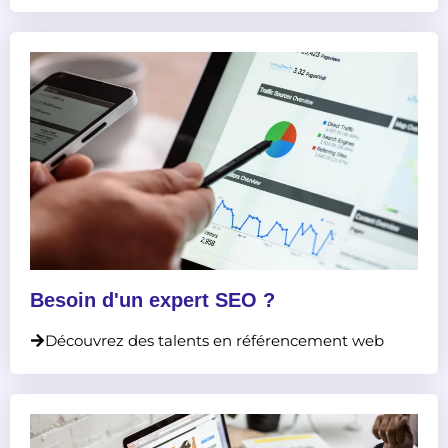
Besoin d'un expert SEO ?
Découvrez des talents en référencement web