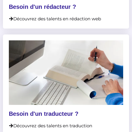
Besoin d'un rédacteur ?
Découvrez des talents en rédaction web
Besoin d'un traducteur ?
Découvrez des talents en traduction