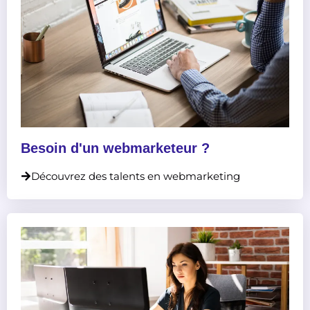
Besoin d'un webmarketeur ?
Découvrez des talents en webmarketing