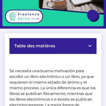
Table des matières
Se necesita una buena motivación para
escribir un libro electrónico o un libro, ya que
requieren el mismo estado de ánimo y el
mismo proceso. La única diferencia es que los
libros se publican físicamente, mientras que
los libros electrónicos o e-books se publican
electrónicamente. La mejor forma de