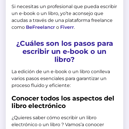
Si necesitas un profesional que pueda escribir
un e-book o un libro, yo’te aconsejo que
acudas a través de una plataforma freelance
como
BeFreelancr
o
Fiverr
.
¿Cuáles son los pasos para
escribir un e-book o un
libro?
La edición de un e-book o un libro conlleva
varios pasos esenciales para garantizar un
proceso fluido y eficiente:
Conocer todos los aspectos del
libro electrónico
¿Quieres saber cómo escribir un libro
electrónico o un libro ? Vamos’a conocer