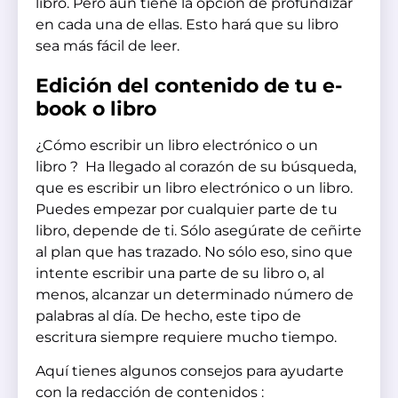
libro. Pero aún tiene la opción de profundizar
en cada una de ellas. Esto hará que su libro
sea más fácil de leer.
Edición del contenido de tu e-
book o libro
¿Cómo escribir un libro electrónico o un
libro ? Ha llegado al corazón de su búsqueda,
que es escribir un libro electrónico o un libro.
Puedes empezar por cualquier parte de tu
libro, depende de ti. Sólo asegúrate de ceñirte
al plan que has trazado. No sólo eso, sino que
intente escribir una parte de su libro o, al
menos, alcanzar un determinado número de
palabras al día. De hecho, este tipo de
escritura siempre requiere mucho tiempo.
Aquí tienes algunos consejos para ayudarte
con la redacción de contenidos :