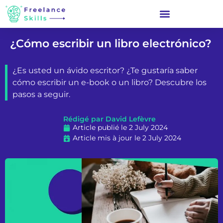
¿Cómo escribir un libro electrónico?
¿Es usted un ávido escritor? ¿Te gustaría saber
cómo escribir un e-book o un libro? Descubre los
pasos a seguir.
Rédigé par David Lefèvre
Article publié le 2 July 2024
Article mis à jour le 2 July 2024