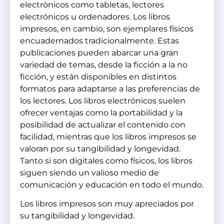
electrónicos como tabletas, lectores
electrónicos u ordenadores. Los libros
impresos, en cambio, son ejemplares físicos
encuadernados tradicionalmente. Estas
publicaciones pueden abarcar una gran
variedad de temas, desde la ficción a la no
ficción, y están disponibles en distintos
formatos para adaptarse a las preferencias de
los lectores. Los libros electrónicos suelen
ofrecer ventajas como la portabilidad y la
posibilidad de actualizar el contenido con
facilidad, mientras que los libros impresos se
valoran por su tangibilidad y longevidad.
Tanto si son digitales como físicos, los libros
siguen siendo un valioso medio de
comunicación y educación en todo el mundo.
Los libros impresos son muy apreciados por
su tangibilidad y longevidad.