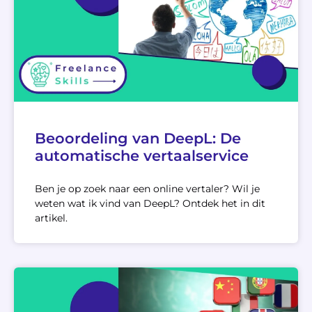
Beoordeling van DeepL: De
automatische vertaalservice
Ben je op zoek naar een online vertaler? Wil je
weten wat ik vind van DeepL? Ontdek het in dit
artikel.