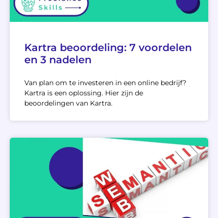
Kartra beoordeling: 7 voordelen
en 3 nadelen
Van plan om te investeren in een online bedrijf?
Kartra is een oplossing. Hier zijn de
beoordelingen van Kartra.