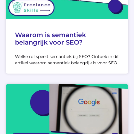
Waarom is semantiek
belangrijk voor SEO?
Welke rol speelt semantiek bij SEO? Ontdek in dit
artikel waarom semantiek belangrijk is voor SEO.