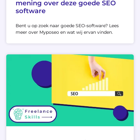
mening over deze goede SEO
software
Bent u op zoek naar goede SEO-software? Lees
meer over Myposeo en wat wij ervan vinden.