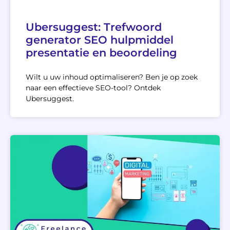
Ubersuggest: Trefwoord
generator SEO hulpmiddel
presentatie en beoordeling
Wilt u uw inhoud optimaliseren? Ben je op zoek
naar een effectieve SEO-tool? Ontdek
Ubersuggest.