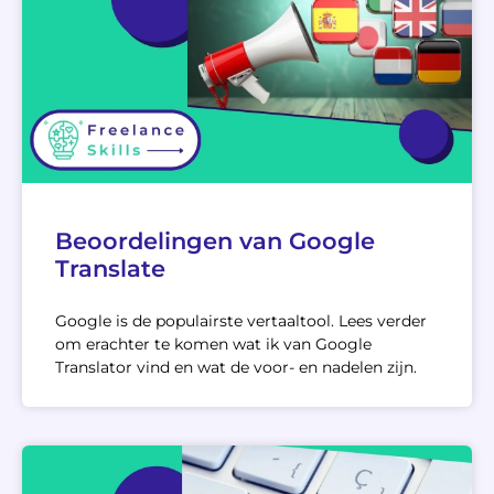
Beoordelingen van Google
Translate
Google is de populairste vertaaltool. Lees verder
om erachter te komen wat ik van Google
Translator vind en wat de voor- en nadelen zijn.