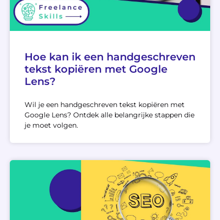
Hoe kan ik een handgeschreven
tekst kopiëren met Google
Lens?
Wil je een handgeschreven tekst kopiëren met
Google Lens? Ontdek alle belangrijke stappen die
je moet volgen.