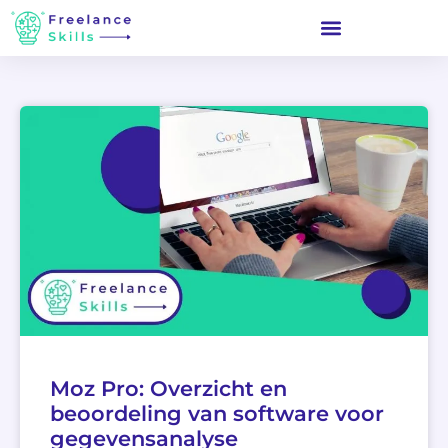
Moz Pro: Overzicht en
beoordeling van software voor
gegevensanalyse