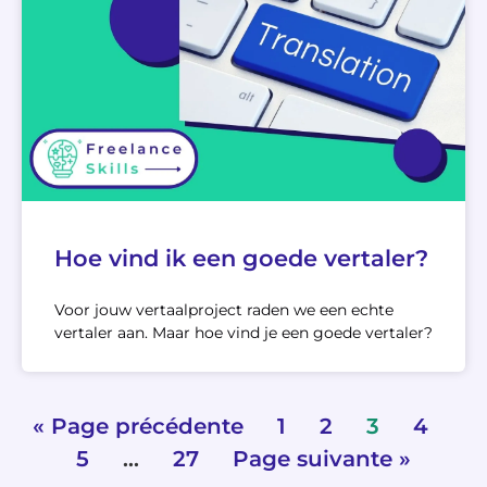
Hoe vind ik een goede vertaler?
Voor jouw vertaalproject raden we een echte
vertaler aan. Maar hoe vind je een goede vertaler?
« Page précédente
1
2
3
4
5
…
27
Page suivante »