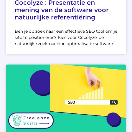
Cocolyze : Presentatie en
mening van de software voor
natuurlijke referentiëring
Ben je op zoek naar een effectieve SEO tool om je
site te positioneren? Kies voor Cocolyze, de
natuurlijke zoekmachine optimalisatie software.