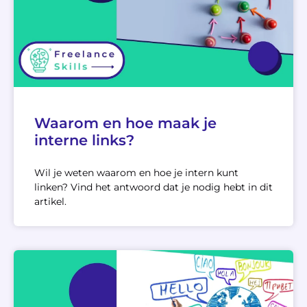
Waarom en hoe maak je
interne links?
Wil je weten waarom en hoe je intern kunt
linken? Vind het antwoord dat je nodig hebt in dit
artikel.