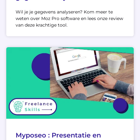
Wil je je gegevens analyseren? Kom meer te
weten over Moz Pro software en lees onze review
van deze krachtige tool.
Myposeo : Presentatie en