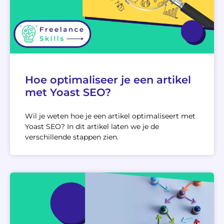
Hoe optimaliseer je een artikel
met Yoast SEO?
Wil je weten hoe je een artikel optimaliseert met
Yoast SEO? In dit artikel laten we je de
verschillende stappen zien.