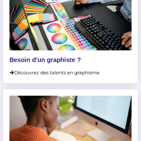
Besoin d'un graphiste ?
Découvrez des talents en graphisme