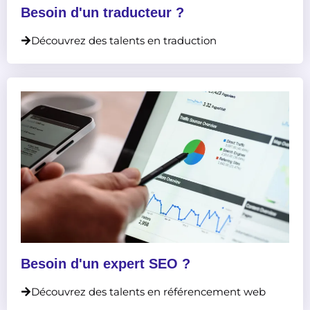
Besoin d'un traducteur ?
Découvrez des talents en traduction
Besoin d'un expert SEO ?
Découvrez des talents en référencement web