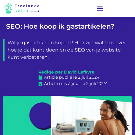
SEO: Hoe koop ik gastartikelen?
Wil je gastartikelen kopen? Hier zijn wat tips over
hoe je dat kunt doen en de SEO van je website
kunt verbeteren.
Rédigé par David Lefèvre
Article publié le 2 juli 2024
Article mis à jour le 2 juli 2024