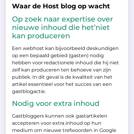
Waar de Host blog op wacht
Op zoek naar expertise over
nieuwe inhoud die het’niet
kan produceren
Een webhost kan bijvoorbeeld deskundigen
op een bepaald gebied (gasten) nodig
hebben voor redactionele inhoud die hij niet
zelf kan produceren ten behoeve van zijn
publiek. In dit geval is de kwaliteit van het
artikel essentieel voor het succes van een
gastblogactie.
Nodig voor extra inhoud
Gastbloggers kunnen ook gastartikelen
accepteren voor extra inhoud op hun
medium om nieuwe trefwoorden in Google