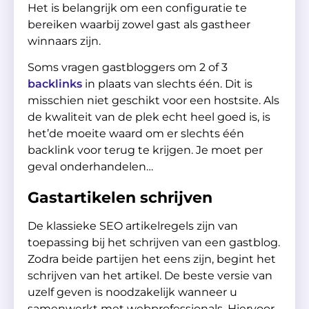
Het is belangrijk om een configuratie te
bereiken waarbij zowel gast als gastheer
winnaars zijn.
Soms vragen gastbloggers om 2 of 3
backlinks
in plaats van slechts één. Dit is
misschien niet geschikt voor een hostsite. Als
de kwaliteit van de plek echt heel goed is, is
het’de moeite waard om er slechts één
backlink voor terug te krijgen. Je moet per
geval onderhandelen…
Gastartikelen schrijven
De klassieke SEO artikelregels zijn van
toepassing bij het schrijven van een gastblog.
Zodra beide partijen het eens zijn, begint het
schrijven van het artikel. De beste versie van
uzelf geven is noodzakelijk wanneer u
samenwerkt met webprofessionals. Hiervoor