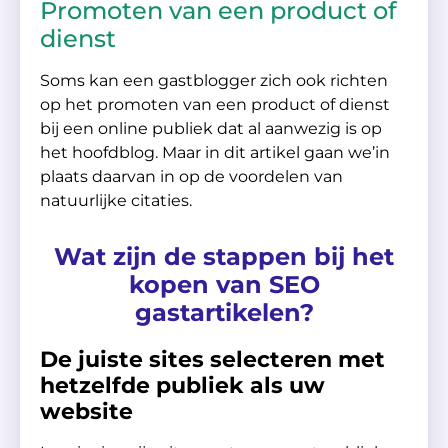
Promoten van een product of
dienst
Soms kan een gastblogger zich ook richten
op het promoten van een product of dienst
bij een online publiek dat al aanwezig is op
het hoofdblog. Maar in dit artikel gaan we’in
plaats daarvan in op de voordelen van
natuurlijke citaties.
Wat zijn de stappen bij het
kopen van SEO
gastartikelen?
De juiste sites selecteren met
hetzelfde publiek als uw
website