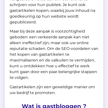
schrijven voor hun publiek. Je kunt ook
gastartikelen kopen, waarbij jouw inhoud na
goedkeuring op hun website wordt
gepubliceerd.
Maar bij deze aanpak is voorzichtigheid
geboden: een verkeerde aanpak kan niet
alleen ineffectief zijn, maar ook uw online
reputatie schaden. Om de SEO-voordelen van
het kopen van gastartikelen te
maximaliseren en de valkuilen te vermijden,
kunt u ontdekken hoe u effectief te werk
kunt gaan door een paar belangrijke stappen
te volgen.
Gastartikelen zijn een geweldige manier om
uw bedrijf te promoten.
Wat is gastbloggen ?