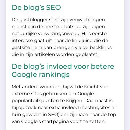
De blog’s SEO
De gastblogger stelt zijn verwachtingen
meestal in de eerste plaats op zijn eigen
natuurlijke verwijzingsniveau. Hij’s eerste
interesse gaat uit naar de link juice die de
gastsite hem kan brengen via de backlinks
die in zijn artikelen worden geplaatst.
De blog’s invloed voor betere
Google rankings
Met andere woorden, hij wil de kracht van
externe sites gebruiken om Google-
populariteitspunten te krijgen. Daarnaast is
hij op zoek naar extra invloed (hostingsites en
hun gewicht in SEO) om zijn race naar de top
van Google’s startpagina voort te zetten.