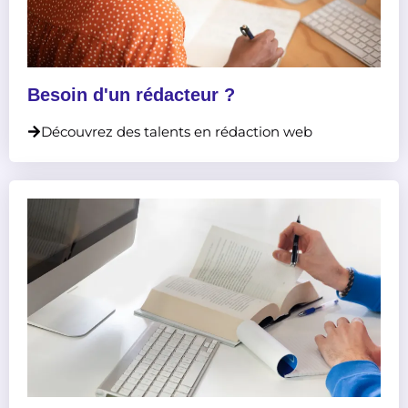
Besoin d'un rédacteur ?
Découvrez des talents en rédaction web