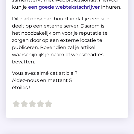
kun je
een goede webtekstschrijver
inhuren.
Dit partnerschap houdt in dat je een site
deelt op een externe server. Daarom is
het’noodzakelijk om voor je reputatie te
zorgen door op een externe locatie te
publiceren. Bovendien zal je artikel
waarschijnlijk je naam of websiteadres
bevatten.
Vous avez aimé cet article ?
Aidez-nous en mettant 5
étoiles !