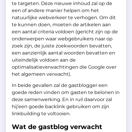
te targeten. Deze nieuwe inhoud zal op de
een of andere manier helpen om het
natuurlijke webverkeer te verhogen. Om dit
te kunnen doen, moeten de artikelen aan
een aantal criteria voldoen (gericht zijn op de
onderwerpen waar webgebruikers naar op
zoek zijn, de juiste zoekwoorden bevatten,
een aanzienlijk aantal woorden bevatten en
uiteindelijk voldoen aan de
optimalisatieverwachtingen die Google over
het algemeen verwacht).
In beide gevallen zal de gastblogger een
goede reden vinden om gasten te belonen in
deze samenwerking. En in ruil daarvoor zal
hij’een goede backlink gebruiken om zijn
linkbuilding te voltooien.
Wat de gastblog verwacht