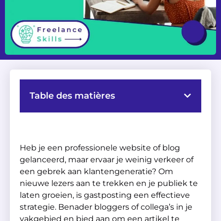
Table des matières
Heb je een professionele website of blog
gelanceerd, maar ervaar je weinig verkeer of
een gebrek aan klantengeneratie? Om
nieuwe lezers aan te trekken en je publiek te
laten groeien, is gastposting een effectieve
strategie. Benader bloggers of collega’s in je
vakgebied en bied aan om een artikel te