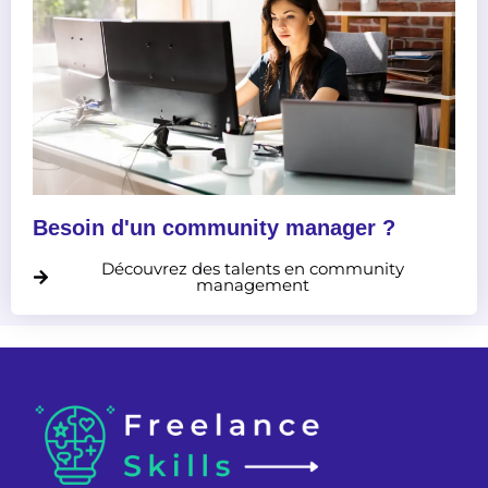
Besoin d'un community manager ?
Découvrez des talents en community
management