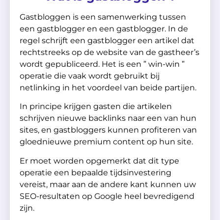
Gastbloggen is een samenwerking tussen
een gastblogger en een gastblogger. In de
regel schrijft een gastblogger een artikel dat
rechtstreeks op de website van de gastheer’s
wordt gepubliceerd. Het is een ” win-win ”
operatie die vaak wordt gebruikt bij
netlinking in het voordeel van beide partijen.
In principe krijgen gasten die artikelen
schrijven nieuwe backlinks naar een van hun
sites, en gastbloggers kunnen profiteren van
gloednieuwe premium content op hun site.
Er moet worden opgemerkt dat dit type
operatie een bepaalde tijdsinvestering
vereist, maar aan de andere kant kunnen uw
SEO-resultaten op Google heel bevredigend
zijn.