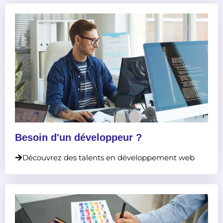
Besoin d'un développeur ?
Découvrez des talents en développement web