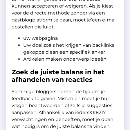
kunnen accepteren of weigeren. Als je kiest
voor de directe methode zonder via een
gastblogplatform te gaan, moet je’een e-mail
opstellen die luidt:
uw webpagina
Uw doel zoals het krijgen van backlinks
gekoppeld aan een specifiek anker
Artikelen maken onderwerp ideeën.
Zoek de juiste balans in het
afhandelen van reacties
Sommige bloggers nemen de tijd om je
feedback te geven. Misschien moet je hun
vragen beantwoorden of zelfs je suggesties
aanpassen. Afhankelijk van ieders&#8217
verwachtingen en behoeften, moet je doen
wat nodig is om de juiste balans te vinden.