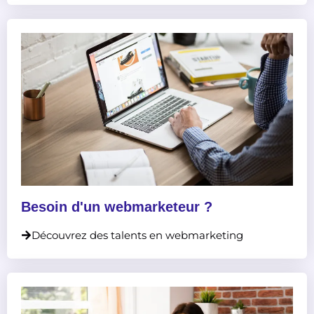
Besoin d'un webmarketeur ?
Découvrez des talents en webmarketing