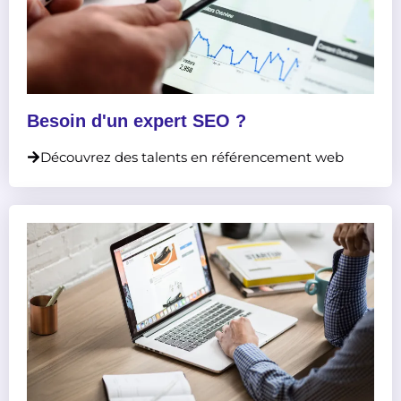
Besoin d'un expert SEO ?
Découvrez des talents en référencement web