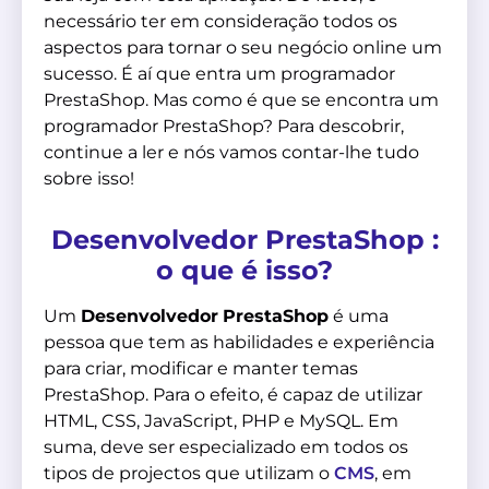
necessário ter em consideração todos os
aspectos para tornar o seu negócio online um
sucesso. É aí que entra um programador
PrestaShop. Mas como é que se encontra um
programador PrestaShop? Para descobrir,
continue a ler e nós vamos contar-lhe tudo
sobre isso!
Desenvolvedor PrestaShop :
o que é isso?
Um
Desenvolvedor
PrestaShop
é uma
pessoa que tem as habilidades e experiência
para criar, modificar e manter temas
PrestaShop. Para o efeito, é capaz de utilizar
HTML, CSS, JavaScript, PHP e MySQL. Em
suma, deve ser especializado em todos os
tipos de projectos que utilizam o
CMS
, em