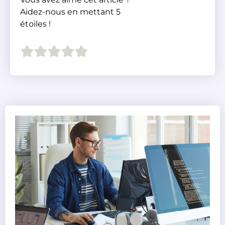
Aidez-nous en mettant 5
étoiles !