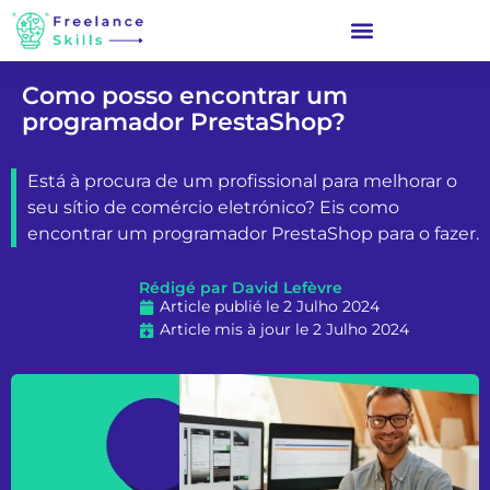
Como posso encontrar um
programador PrestaShop?
Está à procura de um profissional para melhorar o
seu sítio de comércio eletrónico? Eis como
encontrar um programador PrestaShop para o fazer.
Rédigé par David Lefèvre
Article publié le 2 Julho 2024
Article mis à jour le 2 Julho 2024