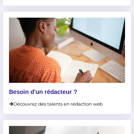
Besoin d'un rédacteur ?
Découvrez des talents en rédaction web