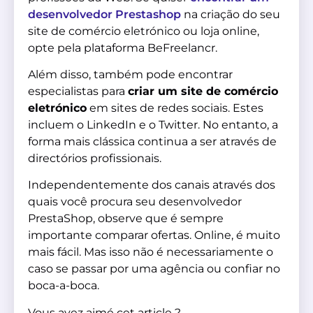
desenvolvedor Prestashop
na criação do seu
site de comércio eletrónico ou loja online,
opte pela plataforma BeFreelancr.
Além disso, também pode encontrar
especialistas para
criar um site de comércio
eletrónico
em sites de redes sociais. Estes
incluem o LinkedIn e o Twitter. No entanto, a
forma mais clássica continua a ser através de
directórios profissionais.
Independentemente dos canais através dos
quais você procura seu desenvolvedor
PrestaShop, observe que é sempre
importante comparar ofertas. Online, é muito
mais fácil. Mas isso não é necessariamente o
caso se passar por uma agência ou confiar no
boca-a-boca.
Vous avez aimé cet article ?