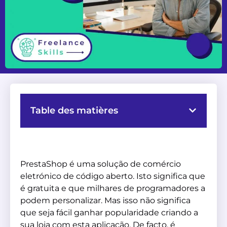
Table des matières
PrestaShop é uma solução de comércio
eletrónico de código aberto. Isto significa que
é gratuita e que milhares de programadores a
podem personalizar. Mas isso não significa
que seja fácil ganhar popularidade criando a
sua loja com esta aplicação. De facto, é