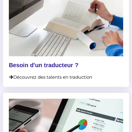
Besoin d'un traducteur ?
Découvrez des talents en traduction