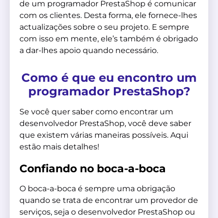
de um programador PrestaShop é comunicar
com os clientes. Desta forma, ele fornece-lhes
actualizações sobre o seu projeto. E sempre
com isso em mente, ele’s também é obrigado
a dar-lhes apoio quando necessário.
Como é que eu encontro um
programador PrestaShop?
Se você quer saber como encontrar um
desenvolvedor PrestaShop, você deve saber
que existem várias maneiras possíveis. Aqui
estão mais detalhes!
Confiando no boca-a-boca
O boca-a-boca é sempre uma obrigação
quando se trata de encontrar um provedor de
serviços, seja o desenvolvedor PrestaShop ou