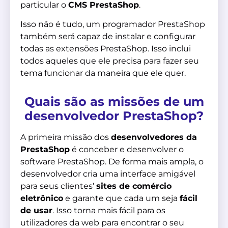
particular o
CMS PrestaShop
.
Isso não é tudo, um programador PrestaShop
também será capaz de instalar e configurar
todas as extensões PrestaShop. Isso inclui
todos aqueles que ele precisa para fazer seu
tema funcionar da maneira que ele quer.
Quais são as missões de um
desenvolvedor PrestaShop?
A primeira missão dos
desenvolvedores da
PrestaShop
é conceber e desenvolver o
software PrestaShop. De forma mais ampla, o
desenvolvedor cria uma interface amigável
para seus clientes’
sites de comércio
eletrônico
e garante que cada um seja
fácil
de usar
. Isso torna mais fácil para os
utilizadores da web para encontrar o seu