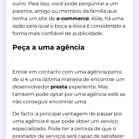
outro. Para isso, você pode perguntar a um
parente, amigo ou membro da família que
tenha um site de
e-commerce
. Aliás, há uma
razão pela qual o boca-a-boca é considerado a
forma mais confiável de publicidade.
Peça a uma agência
.
Entrar em contacto com uma agência perto
de si é uma óptima maneira de encontrar um
desenvolvedor
presta
experiente. Mas
também pode optar por uma agência web se
não conseguir encontrar uma.
De facto, a principal vantagem de passar por
uma agência é que pode obter um serviço
especializado. Pode ter a certeza de que o
prestador de serviços será capaz de satisfazer