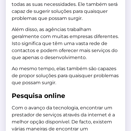
todas as suas necessidades. Ele também será
capaz de sugerir soluções para quaisquer
problemas que possam surgir.
Além disso, as agências trabalham
geralmente com muitas empresas diferentes.
Isto significa que têm uma vasta rede de
contactos e podem oferecer mais serviços do
que apenas o desenvolvimento.
Ao mesmo tempo, elas também são capazes
de propor soluções para quaisquer problemas
que possam surgir.
Pesquisa online
Com o avanço da tecnologia, encontrar um
prestador de serviços através da internet é a
melhor opção disponível. De facto, existem
várias maneiras de encontrar um