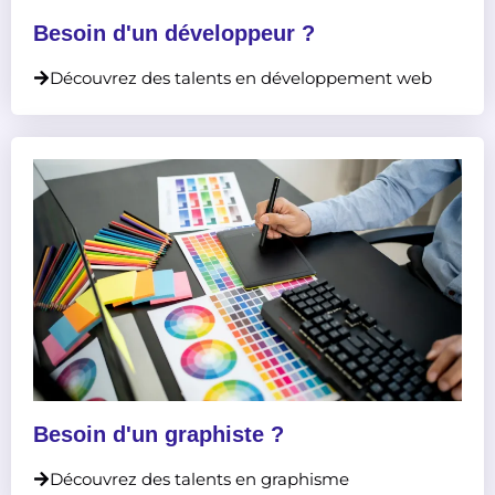
Besoin d'un développeur ?
Découvrez des talents en développement web
Besoin d'un graphiste ?
Découvrez des talents en graphisme