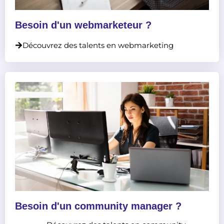
Besoin d'un webmarketeur ?
Découvrez des talents en webmarketing
Besoin d'un community manager ?