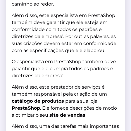
caminho ao redor.
Além disso, este especialista em PrestaShop
também deve garantir que ele esteja em
conformidade com todos os padrões e
diretrizes da empresa’. Por outras palavras, as
suas criações devem estar em conformidade
com as especificações que ele elaborou.
O especialista em PrestaShop também deve
garantir que ele cumpra todos os padrões e
diretrizes da empresa’
Além disso, este prestador de serviços é
também responsável pela criação de um
catálogo de produtos
para a sua loja
PrestaShop
. Ele fornece descrições de modo
a otimizar o seu
site de vendas
.
Além disso, uma das tarefas mais importantes