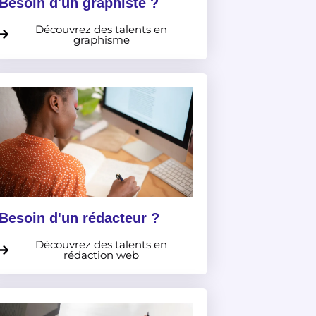
Besoin d'un graphiste ?
Découvrez des talents en
graphisme
Besoin d'un rédacteur ?
Découvrez des talents en
rédaction web