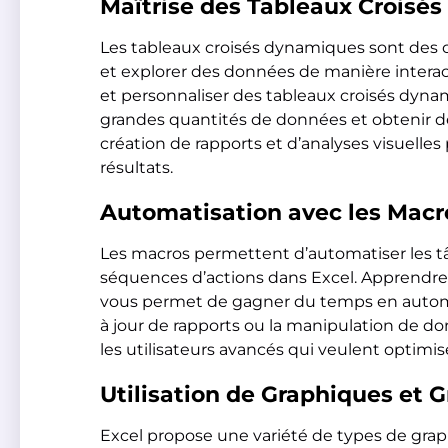
Maîtrise des Tableaux Croisé
Les tableaux croisés dynamiques sont des o
et explorer des données de manière inter
et personnaliser des tableaux croisés dyna
grandes quantités de données et obtenir des 
création de rapports et d’analyses visuell
résultats.
Automatisation avec les Macr
Les macros permettent d’automatiser les tâ
séquences d’actions dans Excel. Apprendre 
vous permet de gagner du temps en autom
à jour de rapports ou la manipulation de do
les utilisateurs avancés qui veulent optimiser
Utilisation de Graphiques et 
Excel propose une variété de types de grap