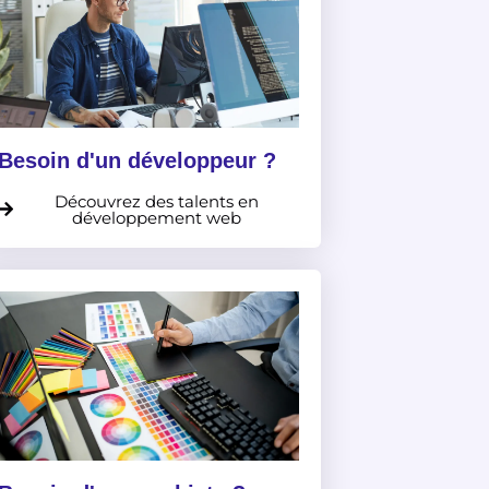
Besoin d'un développeur ?
Découvrez des talents en
développement web