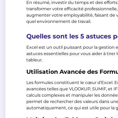
En résumé, investir du temps et des efforts
transformer votre efficacité professionnelle
augmenter votre employabilité, faisant de 
quel environnement de travail.
Quelles sont les 5 astuces p
Excel est un outil puissant pour la gestion e
astuces essentielles pour vous aider à tirer l
tableur.
Utilisation Avancée des Form
Les formules constituent le cœur d’Excel. E
avancées telles que VLOOKUP, SUMIF, et I
calculs complexes et manipuler les donné
permet de rechercher des valeurs dans une t
automatiquement, ce qui est utile pour la 