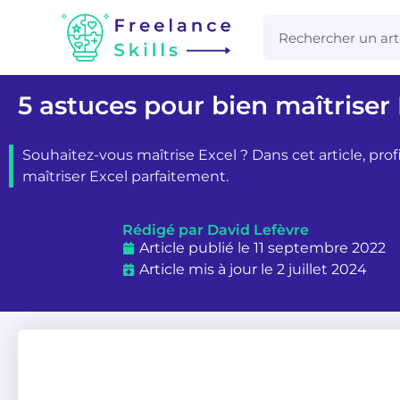
5 astuces pour bien maîtriser
Souhaitez-vous maîtrise Excel ? Dans cet article, pro
maîtriser Excel parfaitement.
Rédigé par David Lefèvre
Article publié le 11 septembre 2022
Article mis à jour le 2 juillet 2024