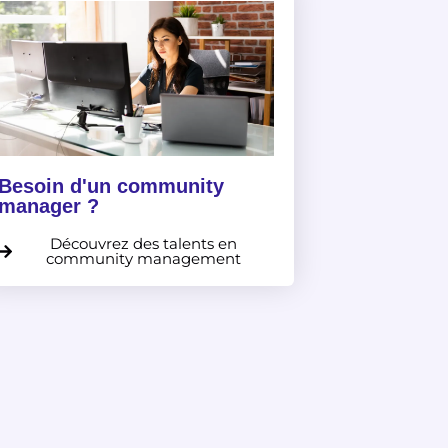
Besoin d'un community
manager ?
Découvrez des talents en
community management