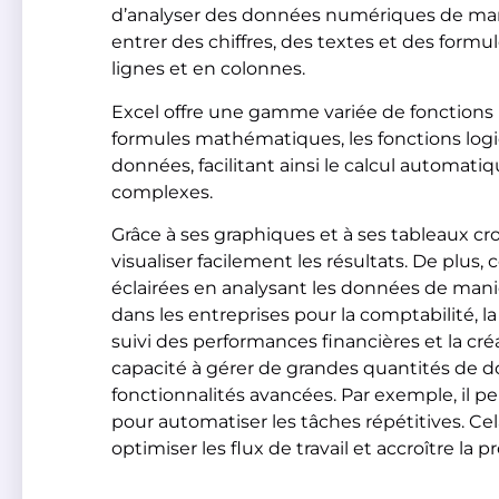
d’analyser des données numériques de maniè
entrer des chiffres, des textes et des formu
lignes et en colonnes.
Excel offre une gamme variée de fonctions i
formules mathématiques, les fonctions logiq
données, facilitant ainsi le calcul automat
complexes.
Grâce à ses graphiques et à ses tableaux c
visualiser facilement les résultats. De plus,
éclairées en analysant les données de maniè
dans les entreprises pour la comptabilité, la
suivi des performances financières et la cré
capacité à gérer de grandes quantités de d
fonctionnalités avancées. Par exemple, il
pour automatiser les tâches répétitives. Cel
optimiser les flux de travail et accroître la p