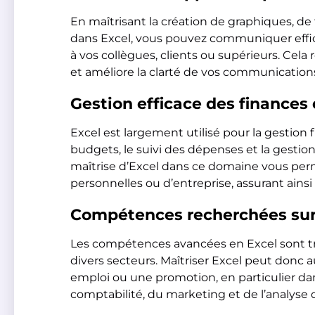
En maîtrisant la création de graphiques, de
dans Excel, vous pouvez communiquer effic
à vos collègues, clients ou supérieurs. Cela 
et améliore la clarté de vos communication
Gestion efficace des finances
Excel est largement utilisé pour la gestion f
budgets, le suivi des dépenses et la gestion
maîtrise d’Excel dans ce domaine vous per
personnelles ou d’entreprise, assurant ainsi
Compétences recherchées sur 
Les compétences avancées en Excel sont tr
divers secteurs. Maîtriser Excel peut donc
emploi ou une promotion, en particulier dan
comptabilité, du marketing et de l’analyse