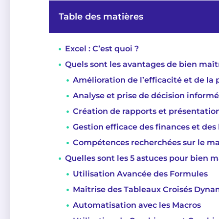
Table des matières
Excel : C’est quoi ?
Quels sont les avantages de bien maîtr
Amélioration de l’efficacité et de la
Analyse et prise de décision inform
Création de rapports et présentatio
Gestion efficace des finances et de
Compétences recherchées sur le mar
Quelles sont les 5 astuces pour bien ma
Utilisation Avancée des Formules
Maîtrise des Tableaux Croisés Dyn
Automatisation avec les Macros