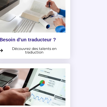
Besoin d'un traducteur ?
Découvrez des talents en
traduction