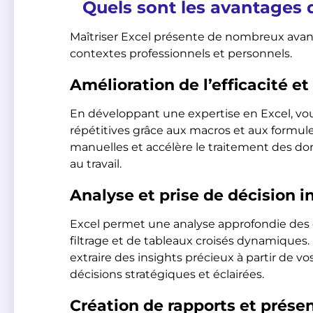
Quels sont les avantages d
Maîtriser Excel présente de nombreux avant
contextes professionnels et personnels.
Amélioration de l’efficacité et
En développant une expertise en Excel, vo
répétitives grâce aux macros et aux formule
manuelles et accélère le traitement des don
au travail.
Analyse et prise de décision 
Excel permet une analyse approfondie des d
filtrage et de tableaux croisés dynamiques
extraire des insights précieux à partir de vos
décisions stratégiques et éclairées.
Création de rapports et prése