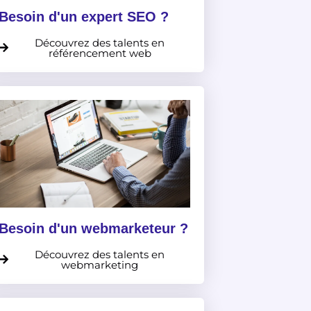
Besoin d'un expert SEO ?
Découvrez des talents en
référencement web
Besoin d'un webmarketeur ?
Découvrez des talents en
webmarketing