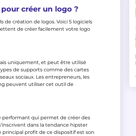
s pour créer un logo ?
s de création de logos. Voici 5 logiciels
ettent de créer facilement votre logo
ais uniquement, et peut être utilisé
 types de supports comme des cartes
réseaux sociaux. Les entrepreneurs, les
g peuvent utiliser cet outil de
ne performant qui permet de créer des
s’inscrivent dans la tendance hipster
e principal profit de ce dispositif est son