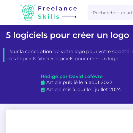
5 logiciels pour créer un logo
Pour la conception de votre logo pour votre société, il
des logiciels. Voici 5 logiciels pour créer un logo.
Rédigé par David Lefèvre
Article publié le 4 août 2022
Article mis à jour le 1 juillet 2024