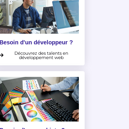
Besoin d'un développeur ?
Découvrez des talents en
développement web