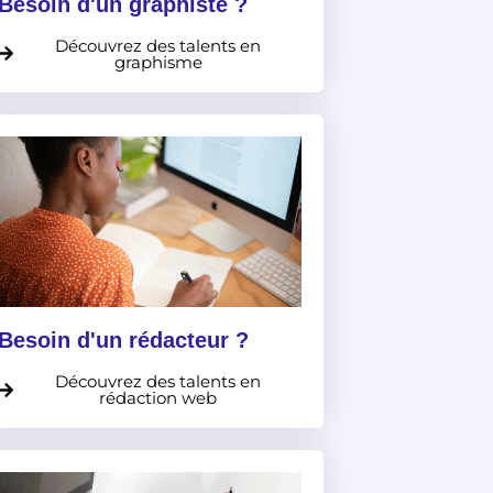
Besoin d'un graphiste ?
Découvrez des talents en
graphisme
Besoin d'un rédacteur ?
Découvrez des talents en
rédaction web