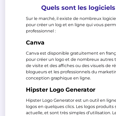
Quels sont les logiciel
Sur le marché, il existe de nombreux logiciel
pour créer un log et en ligne qui vous perm
professionnel :
Canva
Canva est disponible gratuitement en franç
pour créer un logo et de nombreux autres
de visite et des affiches ou des visuels de 
blogueurs et les professionnels du marketin
conception graphique en ligne.
Hipster Logo Generator
Hipster Logo Generator est un outil en lig
logos en quelques clics. Les logos produits 
actuelle, et sont très simples d’utilisation. L