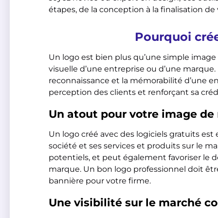
étapes, de la conception à la finalisation de 
Pourquoi crée
Un logo est bien plus qu’une simple image ; 
visuelle d’une entreprise ou d’une marque. I
reconnaissance et la mémorabilité d’une en
perception des clients et renforçant sa crédi
Un atout pour votre image d
Un logo créé avec des logiciels gratuits est 
société et ses services et produits sur le ma
potentiels, et peut également favoriser l
marque. Un bon logo professionnel doit ê
bannière pour votre firme.
Une visibilité sur le marché c