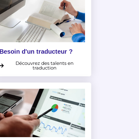
Besoin d'un traducteur ?
Découvrez des talents en
traduction