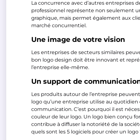
La concurrence avec d’autres entreprises 
professionnel représente non seulement un
graphique, mais permet également aux clients
marché concurrentiel.
Une image de votre vision
Les entreprises de secteurs similaires peuve
bon logo design doit être innovant et représen
l’entreprise elle-même.
Un support de communicatio
Les produits autour de l’entreprise peuvent
logo qu’une entreprise utilise au quotidien
communication. C’est pourquoi il est nécess
couleur de leur logo. Un logo bien conçu forti
contribue à diffuser la notoriété de la soc
quels sont les 5 logiciels pour créer un logo