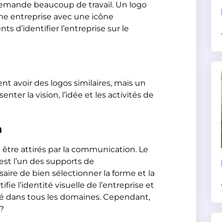
demande beaucoup de travail. Un logo
e entreprise avec une icône
 d’identifier l’entreprise sur le
nt avoir des logos similaires, mais un
ter la vision, l’idée et les activités de
n
 être attirés par la communication. Le
 est l’un des supports de
aire de bien sélectionner la forme et la
fie l’identité visuelle de l’entreprise et
iété dans tous les domaines. Cependant,
 ?