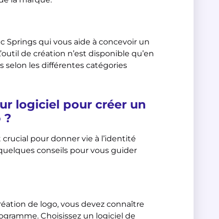
ic Springs qui vous aide à concevoir un
outil de création n’est disponible qu’en
s selon les différentes catégories
r logiciel pour créer un
 ?
 crucial pour donner vie à l’identité
i quelques conseils pour vous guider
 création de logo, vous devez connaître
programme. Choisissez un logiciel de