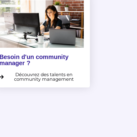
Besoin d'un community
manager ?
Découvrez des talents en
community management