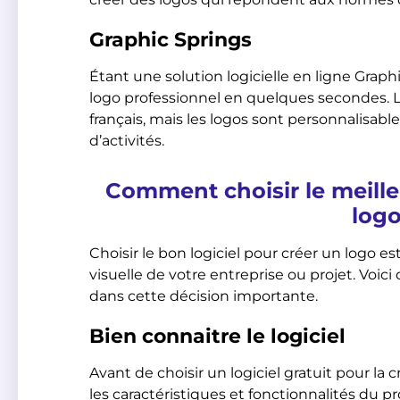
Graphic Springs
Étant une solution logicielle en ligne Graph
logo professionnel en quelques secondes. L’
français, mais les logos sont personnalisable
d’activités.
Comment choisir le meilleu
logo
Choisir le bon logiciel pour créer un logo est
visuelle de votre entreprise ou projet. Voic
dans cette décision importante.
Bien connaitre le logiciel
Avant de choisir un logiciel gratuit pour la
les caractéristiques et fonctionnalités du 