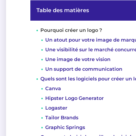
Table des matières
Pourquoi créer un logo ?
Un atout pour votre image de marq
Une visibilité sur le marché concurr
Une image de votre vision
Un support de communication
Quels sont les logiciels pour créer un 
Canva
Hipster Logo Generator
Logaster
Tailor Brands
Graphic Springs