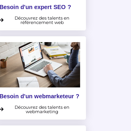
Besoin d'un expert SEO ?
Découvrez des talents en
référencement web
Besoin d'un webmarketeur ?
Découvrez des talents en
webmarketing