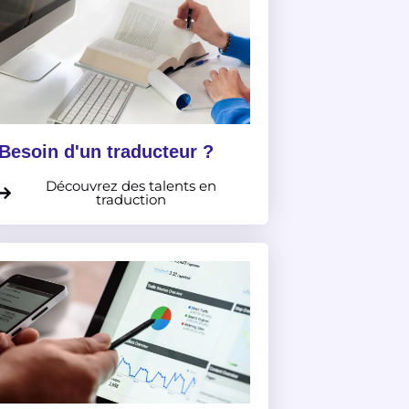
Besoin d'un traducteur ?
Découvrez des talents en
traduction