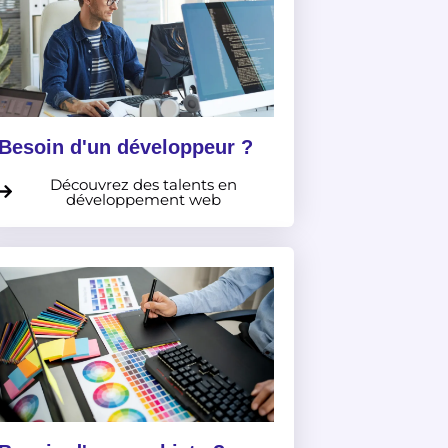
Besoin d'un développeur ?
Découvrez des talents en
développement web