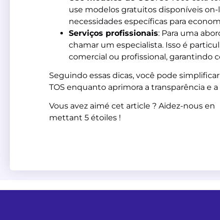
use modelos gratuitos disponíveis on-
necessidades específicas para economi
Serviços profissionais
: Para uma abor
chamar um especialista. Isso é particu
comercial ou profissional, garantindo c
Seguindo essas dicas, você pode simplificar
TOS enquanto aprimora a transparência e a
Vous avez aimé cet article ? Aidez-nous en
mettant 5 étoiles !